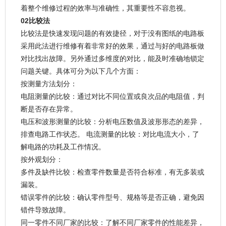
着整个维修过程的效率与准确性，其重要性不容忽视。
02比较法
比较法是快速发现问题的有效捷径，对于没有图纸的电路板
采用此法进行维修有着非常好的效果，通过与好的电路板做
对比找出故障。另外通过多维度的对比，能及时准确地锁定
问题关键。具体可分为以下几个方面：
按测量方法划分：
电阻测量的比较：通过对比不同位置或良次品的电阻值，判
断是否存在异常。
电压和波形测量的比较：分析电压数值及波形形态的差异，
排查电路工作状态。 电流测量的比较：对比电流大小，了
解电路的功耗及工作情况。
按外观划分：
多件及缺件比较：检查零件数量是否符合标准，有无多装或
漏装。
错误零件的比较：确认零件型号、规格等是否正确，避免因
错件导致故障。
同一零件不同厂家的比较：了解不同厂家零件的性能差异，