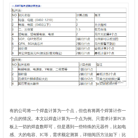
有的公司将一个焊盘计算为一个点，但也有将两个焊算计作一
个点的情况。本文以焊盘计算为一个点为例。只需求计算PCB
板上一切的焊盘数即可，但是遇到一些特殊的元器件，比如电
感、大的电容、IC等，需求额定测算，详细阅历方法如下：比