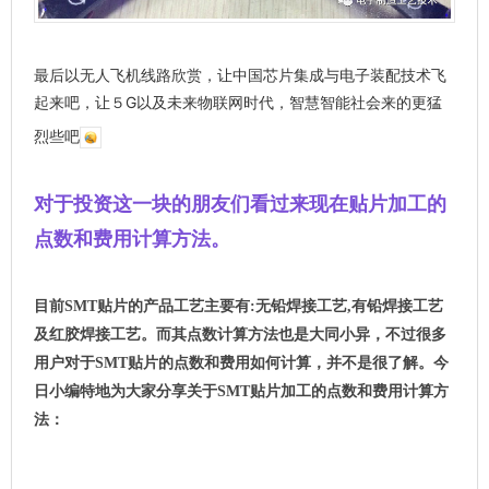
最后以无人飞机线路欣赏，让中国芯片集成与电子装配技术飞
起来吧，让５G以及未来物联网时代，智慧智能社会来的更猛
烈些吧
对于投资这一块的朋友们看过来现在贴片加工的
点数和费用计算方法。
目前SMT贴片的产品工艺主要有:无铅焊接工艺,有铅焊接工艺
及红胶焊接工艺。
而其点数计算方法也是大同小异
，
不过很多
用户对于SMT贴片的点数和费用如何计算，并不是很了解
。今
日小编特地为大家分享关于SMT贴片加工的点数和费用计算方
法：