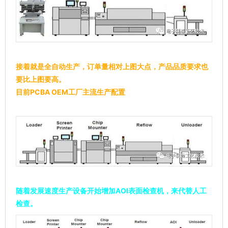
接着就是全自动生产，订单量相对上图大点，产品品质要求也
要比上图要高。
目前PCBA OEM工厂主流生产配置
随着发展速度生产设备开始增加AOI表面检查机，来代替人工
检查。