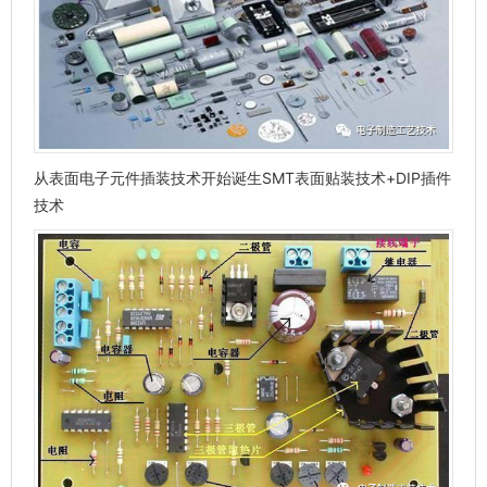
从表面电子元件插装技术开始诞生SMT表面贴装技术+DIP插件
技术