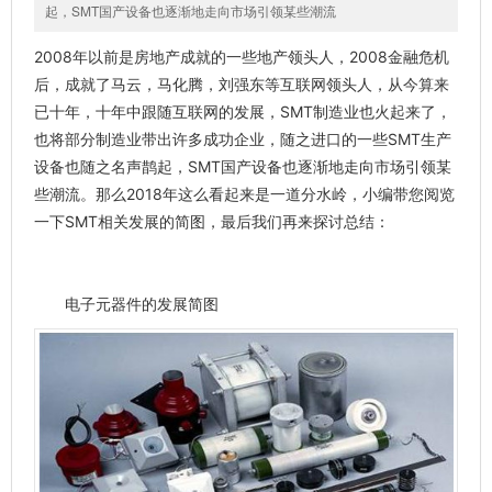
起，SMT国产设备也逐渐地走向市场引领某些潮流
2008年以前是房地产成就的一些地产领头人，
2008金融危机
后，成就了马云，马化腾，刘强东等互联网领头人，从今算来
已十年，十年中跟随互联网的发展，SMT制造业也火起来了，
也将部分制造业带出许多成功企业，随之进口的一些SMT生产
设备也随之名声鹊起，SMT国产设备也逐渐地走向市场引领某
些潮流。那么2018年这么看起来是一道分水岭，小编带您阅览
一下SMT相关发展的简图，最后我们再来探讨总结：
电子元器件的发展简图