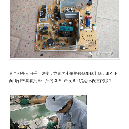
最早都是人用手工焊接，或者过小锡炉锓锡俗称上锡，那么下
面我们来看看批量生产的DIP生产设备都是怎么配置的哪？