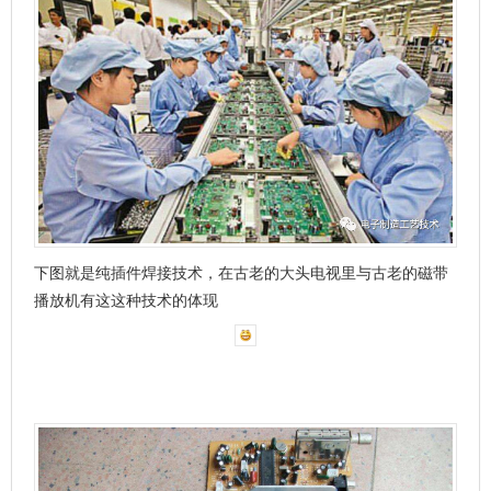
下图就是纯插件焊接技术，在古老的大头电视里与古老的磁带
播放机有这这种技术的体现