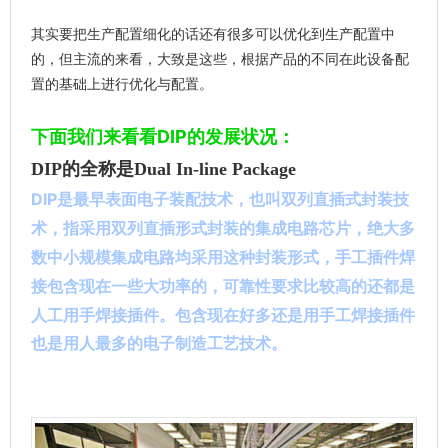
其实要把生产配置细化的话还有很多可以优化到生产配置中
的，但主流的来看，大致是这些，根据产品的不同在此设备配
置的基础上进行优化与配置。
下面我们来看看DIP的发展状况：
DIP的全称是Dual In-line Package
DIP是最早表面电子装配技术，
也叫双列直插式封装技
术，指采用双列直插形式封装的集成电路芯片，绝大多
数中小规模集成电路均采用这种封装形式，手工插件焊
包含现在一些大功率的，可靠性要求比较高的还都是
接
人工用手焊接插件。包含现在好多还是用手工焊接插件
也是用人最多的电子制造工艺技术。