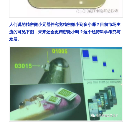
人们说的精密微小元器件究竟精密微小到多小哪？目前市场主
流的可见下图，未来还会更精密微小吗？这个还待科学考究与
发展。