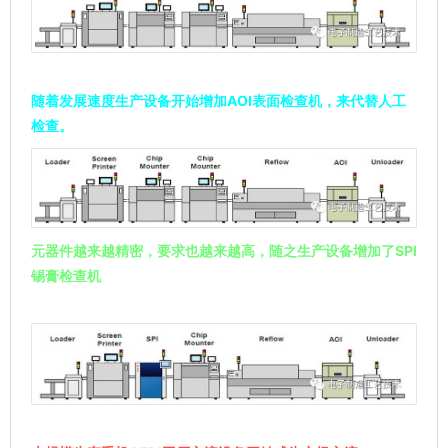
随着发展速度生产设备开始增加AOI表面检查机，来代替人工
检查。
元器件越来越精密，要求也越来越高，随之生产设备增加了SPI
锡膏检查机