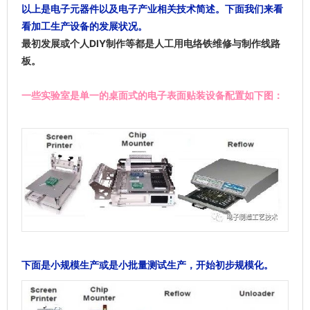
以上是电子元器件以及电子产业相关技术简述。下面我们来看
看加工生产设备的发展状况。
最初发展或个人DIY制作等都是人工用电络铁维修与制作线路
板。
一些实验室是单一的桌面式的电子表面贴装设备配置如下图：
下面是小规模生产或是小批量测试生产，开始初步规模化。