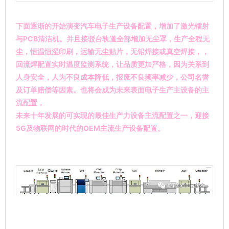
下面逐渐的开始演变汽车电子生产设备配置，增加了激光镭射
与PCB清洁机。并且接驳台轨道全部增加无尘罩，生产全程无
尘，恒温恒湿印刷，运输无尘贴片，无铅焊接或真空焊接，，
回流焊配置实时温度监测系统，让品质更加严格，因为关系到
人身安全，人为不良成本降低，报废不良频率减少，公司名誉
及订单赔偿等因素。也将会成为未来表面电子生产主设备的主
流配置，
未来十年发展的可实现的最佳生产力设备主流配置之一，迎接
5G及物联网的时代的OEM主流生产设备配置。