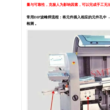
量与可靠性，克服人为影响因素，可以完成手工无
常用DIP波峰焊流程：将元件插入相应的元件孔中 →
检测
。