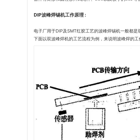
DIP波峰焊锡机工作原理 :
电子厂用于DIP及SMT红胶工艺的波峰焊锡机一般都
下面以双波峰焊机的工艺流程为例，来说明波峰焊的工