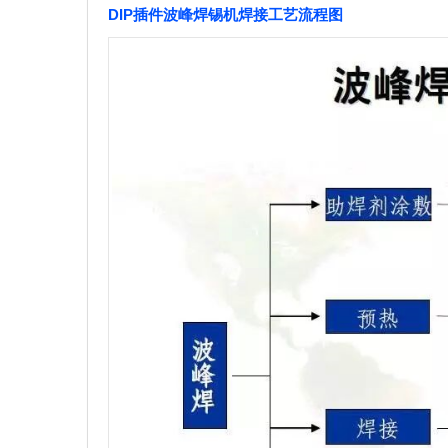
DIP插件波峰焊锡机焊接工艺流程图