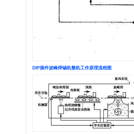
DIP插件波峰焊锡机整机工作原理流程图