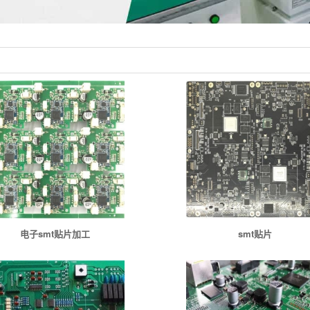
电子smt贴片加工
smt贴片