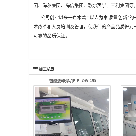
团、海尔集团、海信集团、歌尔声学、三利集团等
公司创业以来一直本着 “以人为本 质量创新”的
术改革和人员培训及管理，使我们的产品品质得到
可靠的品质保证。
加工机器
智能波峰焊机E-FLOW 450