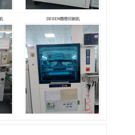
机
DESEN精密印刷机