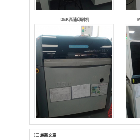
DEK高速印刷机
最新文章