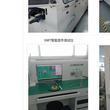
SMT智能首件测试仪