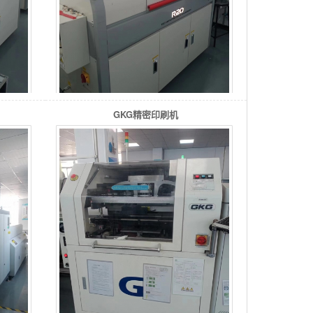
GKG精密印刷机