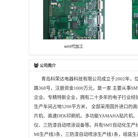
smt代加工
公司简介
青岛科荣达电器科技有限公司成立于2002年，
路368号，注册资金1000万元，是一家
主要从事SM
企业、专精特新企业，拥有二十多年的电子行业经
生产车间占地5200平方米，
全部采用国外进口的高
片机、高速DEK印刷机、多功能YAMAHA贴片机、
仪、三防漆自动喷涂设备等。共有SMT自动化生产线
MI生产线3条，三防漆自动喷涂生产线1条，组装