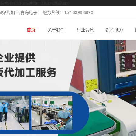
mt贴片加工,山东贴片加工,山东电路板加工
片加工,青岛电子厂 服务热线：157 6398 8890
首页
关于我们
行业资讯
制程能力