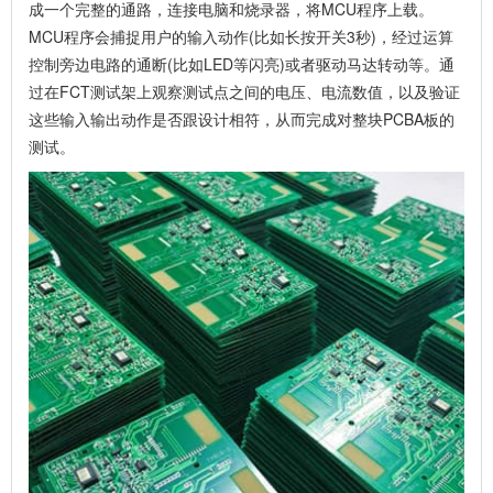
成一个完整的通路，连接电脑和烧录器，将MCU程序上载。
MCU程序会捕捉用户的输入动作(比如长按开关3秒)，经过运算
控制旁边电路的通断(比如LED等闪亮)或者驱动马达转动等。通
过在FCT测试架上观察测试点之间的电压、电流数值，以及验证
这些输入输出动作是否跟设计相符，从而完成对整块PCBA板的
测试。