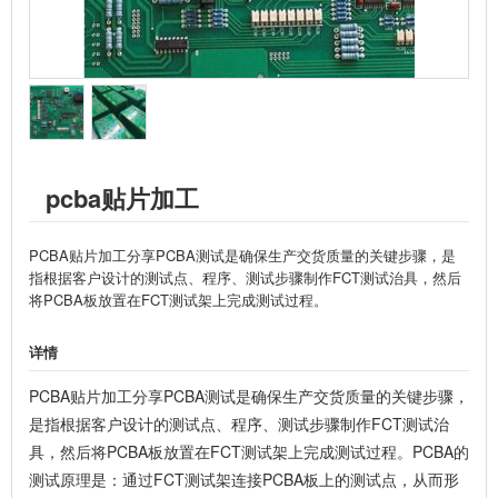
pcba贴片加工
PCBA贴片加工分享PCBA测试是确保生产交货质量的关键步骤，是
指根据客户设计的测试点、程序、测试步骤制作FCT测试治具，然后
将PCBA板放置在FCT测试架上完成测试过程。
详情
PCBA贴片加工分享PCBA测试是确保生产交货质量的关键步骤，
是指根据客户设计的测试点、程序、测试步骤制作FCT测试治
具，然后将PCBA板放置在FCT测试架上完成测试过程。PCBA的
测试原理是：通过FCT测试架连接PCBA板上的测试点，从而形