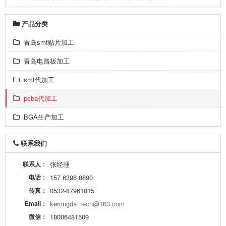
产品分类
青岛smt贴片加工
青岛电路板加工
smt代加工
pcba代加工
BGA生产加工
联系我们
联系人：
张经理
电话：
157 6398 8890
传真：
0532-87961015
Email：
kerongda_tech@163.com
微信：
18006481509