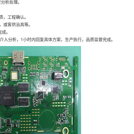
管分析处理。
品质，工程确认。
具，或客供治具等。
完成。
工程介入分析，1小时内回复具体方案，生产执行，品质监督完成。