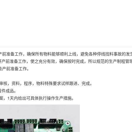
的产前准备工作，确保所有物料能够顺利上线，避免各种停线找料事故的发
好产前准备工作，使之充分有效，确保按时完成，所以规范的生产制程管
些产前准备工作。
具审核，资料，程序，物料特殊要求试样跟进、完成。
首件成品。
方案，1天内给出可具体执行操作生产措施。