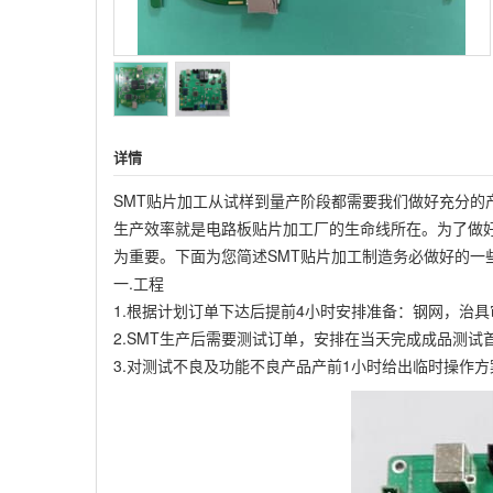
详情
SMT贴片加工从试样到量产阶段都需要我们做好充分
生产效率就是电路板贴片加工厂的生命线所在。为了做
为重要。下面为您简述SMT贴片加工制造务必做好的一
一.工程
1.根据计划订单下达后提前4小时安排准备：钢网，治
2.SMT生产后需要测试订单，安排在当天完成成品测试
3.对测试不良及功能不良产品产前1小时给出临时操作