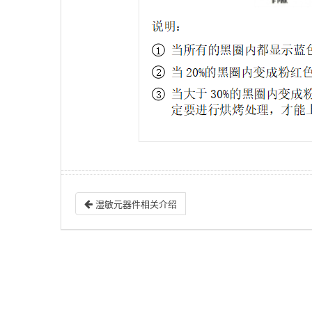
湿敏元器件相关介绍