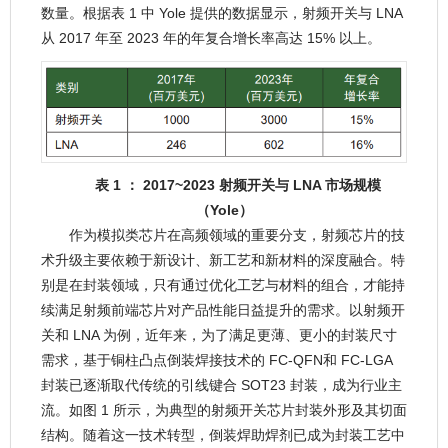
数量。根据表 1 中 Yole 提供的数据显示，射频开关与 LNA
从 2017 年至 2023 年的年复合增长率高达 15% 以上。
表 1 ： 2017~2023 射频开关与 LNA 市场规模
（Yole）
作为模拟类芯片在高频领域的重要分支，射频芯片的技
术升级主要依赖于新设计、新工艺和新材料的深度融合。特
别是在封装领域，只有通过优化工艺与材料的组合，才能持
续满足射频前端芯片对产品性能日益提升的需求。以射频开
关和 LNA 为例，近年来，为了满足更薄、更小的封装尺寸
需求，基于铜柱凸点倒装焊接技术的 FC-QFN和 FC-LGA
封装已逐渐取代传统的引线键合 SOT23 封装，成为行业主
流。如图 1 所示，为典型的射频开关芯片封装外形及其切面
结构。随着这一技术转型，倒装焊助焊剂已成为封装工艺中