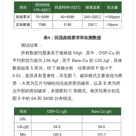
表4：回流曲线要求和实测数据
测试结果 ：
所有数据均显著高于规格值 54gf。其中，OSP-Cu 的
平均剪切力值为 136.4gf，高于 Bare-Cu 的 126.2gf，具体
数据如表 5 所示。经 T 检验分析，结果表明 P 值小于
0.01，差异具有显著性，详见图 7。破坏模式主要表现为两
类 ：A 类为芯片与铜柱结合处的剪切破坏，以及 B 类为焊
点中部的剪切破坏，未观察到 C 类模式。相关结果分别见
图 8 中的 6A 和 3A3B 分布情况。