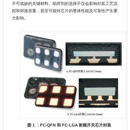
不可或缺的关键材料。助焊剂的选择不仅会影响封装工艺流
程和焊接质量，甚至可能对芯片的整体性能及可靠性产生重
大影响。
图 1 ：FC-QFN 和 FC-LGA 射频开关芯片封装