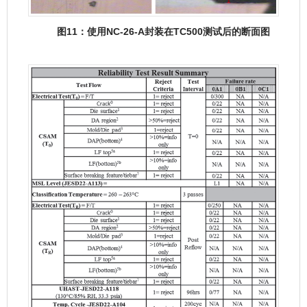
图11：使用NC-26-A封装在TC500测试后的断面图