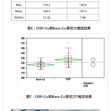
表5：OSP-Cu和Bare-Cu剪切力测试结果
图7：OSP-Cu和Bare-Cu剪切力T检定结果