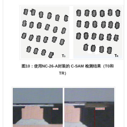
图10：使用NC-26-A封装的 C-SAM 检测结果（T0和
TR）