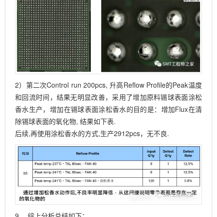
2）第二次Control run 200pcs, 升高Reflow Profile的Peak温度
和回流时间，结果无明显改善，采用了增加原料锡球表面涂松
香水生产，增加在锡球表面涂松香水的目的是：增加Flux在清
除锡球表面的氧化物, 结果如下表.
后续,再使用涂松香水的方式,生产2912pcs，无不良.
9、
综上分析总结如下：