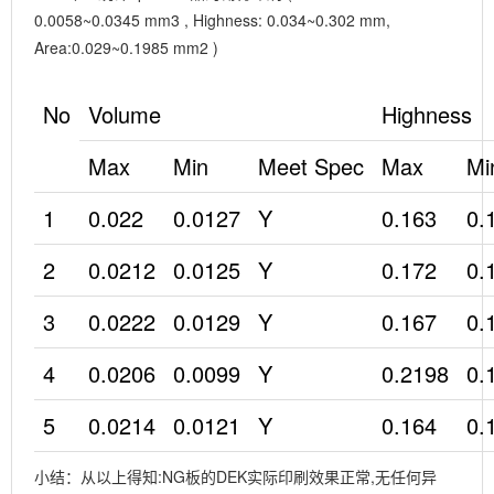
0.0058~0.0345 mm3 , Highness: 0.034~0.302 mm,
Area:0.029~0.1985 mm2 )
No
Volume
Highness
Max
Min
Meet Spec
Max
Mi
1
0.022
0.0127
Y
0.163
0.
2
0.0212
0.0125
Y
0.172
0.
3
0.0222
0.0129
Y
0.167
0.
4
0.0206
0.0099
Y
0.2198
0.
5
0.0214
0.0121
Y
0.164
0.
小结：从以上得知:NG板的DEK实际印刷效果正常,无任何异