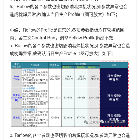
5、Reflow的各个参数也密切影响着焊接状况,如参数异常也会
造成枕焊异常,故确认当日生产Profile（图可放大）如下；
小结：Reflow的Profile是正常的,各项参数指标均在管控范围
内；第二次Control Run，调整Reflow Profile仍然不效.
a. Reflow的各个参数也密切影响着焊接状况,如参数异常也会造
成枕焊异常,故确认当日生产Profile（图可放大）如下；
b. Reflow的各个参数也密切影响着焊接状况,如参数异常也会造