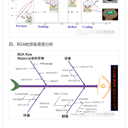
四、BGA枕焊鱼骨图分析