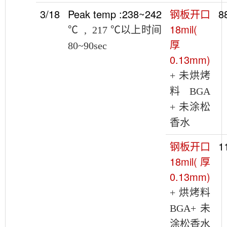
3/18
Peak temp :238~242
钢板开口
8
18mil(
℃
, 217
℃以上时间
厚
80~90sec
0.13mm)
+
未烘烤
料
BGA
+
未涂松
香水
钢板开口
1
18mil(
厚
0.13mm)
+
烘烤料
BGA+
未
涂松香水