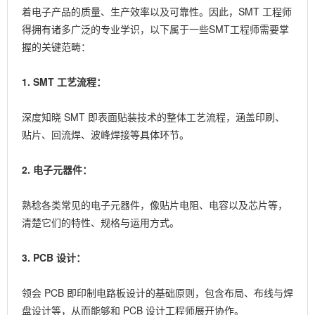
着电子产品的质量、生产效率以及可靠性。因此，SMT 工程师
得拥有诸多广泛的专业学识，以下属于一些SMT工程师需要掌
握的关键范畴：
1. SMT 工艺流程：
深度知晓 SMT 即表面贴装技术的整体工艺流程，涵盖印刷、
贴片、回流焊、波峰焊接等具体环节。
2. 电子元器件：
熟稔各类常见的电子元器件，像贴片电阻、电容以及芯片等，
清楚它们的特性、规格与运用方式。
3. PCB 设计：
领会 PCB 即印制电路板设计的基础原则，包含布局、布线与焊
盘设计等，从而能够和 PCB 设计工程师展开协作。