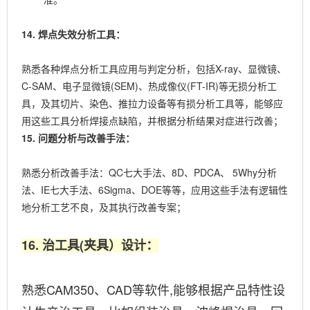
14. 焊点失效分析工具：
熟悉各种焊点分析工具应用与判定分析，包括X-ray、显微镜、
C-SAM、电子显微镜(SEM)、热成像仪(FT-IR)等无损分析工
具，及其切片、染色、推拉力设备等有损分析工具等，能够应
用这些工具分析焊接点缺陷，并根据分析结果对症进行改善；
15. 问题分析与改善手法：
熟悉分析改善手法：QC七大手法、8D、PDCA、
5Why分析
法
、IE七大手法、6Sigma、DOE等等，应用这些手法有逻辑性
地分析工艺不良，及其执行改善专案；
16. 治工具(夹具）设计：
熟悉CAM350、CAD等软件,能够根据产品特性设