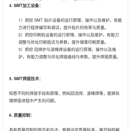
4. SMT加工设备：
1）把控 SMT 贴片设备的运行原理、操作以及维护，有能
力进行程序编写和调试，提升贴片的效率与质量。
2）把控印刷机设备的运行原理、操作以及维护，有能力
调整与优化印刷程式与参数，提升锡膏印刷质量。
3）把控
回焊炉
与波峰焊设备的运行原理、操作以及维
护，有能力调整与优化焊接曲线与参数，提升焊接质量。
5. SMT焊接技术：
知悉不同的焊接手段和原理，例如回流焊、波峰焊等，能够处
理焊接进程中产生的问题。
6. 质量控制：
具有质量控制的观念和办法，能够设定质量标准，展开缺陷解