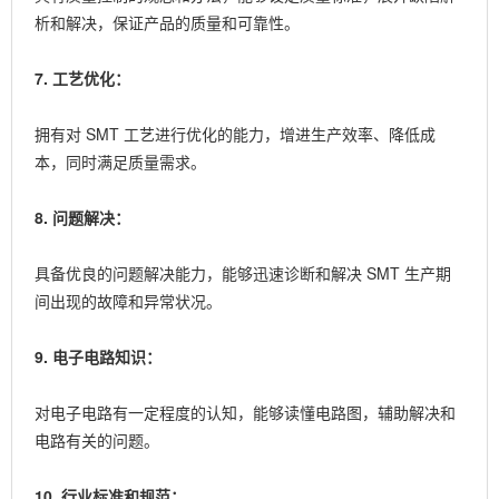
析和解决，保证产品的质量和可靠性。
7. 工艺优化：
拥有对 SMT 工艺进行优化的能力，增进生产效率、降低成
本，同时满足质量需求。
8. 问题解决：
具备优良的问题解决能力，能够迅速诊断和解决 SMT 生产期
间出现的故障和异常状况。
9. 电子电路知识：
对电子电路有一定程度的认知，能够读懂电路图，辅助解决和
电路有关的问题。
10. 行业标准和规范：