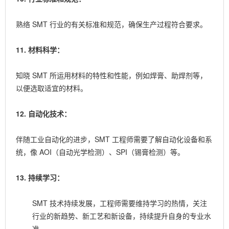
熟络 SMT 行业的有关标准和规范，确保生产过程符合要求。
11. 材料科学：
知晓 SMT 所运用材料的特性和性能，例如焊膏、助焊剂等，
以便选取适宜的材料。
12. 自动化技术：
伴随工业自动化的进步，SMT 工程师需要了解自动化设备和系
统，像
AOI
（自动光学检测）、SPI（锡膏检测）等。
13. 持续学习：
SMT 技术持续发展，工程师需要维持学习的热情，关注
行业的新趋势、新工艺和新设备，持续提升自身的专业水
准。