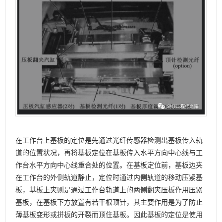
在工作台上基板的定位是先通过光纤传感器检测出基板传入轨
道的位置状况，再将基板定位在基板传入水平方向中心线与工
作台水平方向中心线重合处的位置。在基板定位前，基板边夹
在工作台的外侧轨道静止，定位时通过内侧轨道的移动压紧基
板，基板上夹则是通过工作台轨道上的两侧翻夹压板作用压紧
基板，在基板下方放置有若干根顶针，其主要作用是为了防止
薄基板变形或拼板的开裂而顶住基板。因此基板的定位是使用