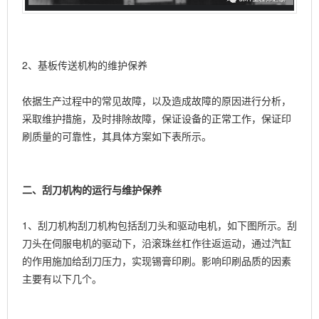
2、基板传送机构的维护保养
依据生产过程中的常见故障，以及造成故障的原因进行分析，
采取维护措施，及时排除故障，保证设备的正常工作，保证印
刷质量的可靠性，其具体方案如下表所示。
二、刮刀机构的运行与维护保养
1、刮刀机构刮刀机构包括刮刀头和驱动电机，如下图所示。刮
刀头在伺服电机的驱动下，沿滚珠丝杠作往返运动，通过汽缸
的作用施加给刮刀压力，实现锡膏印刷。影响印刷品质的因素
主要有以下几个。