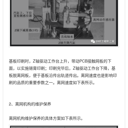
基板印刷时，Z轴驱动工作台上升，带动PCB接触网板的下
面，以实施锡膏印刷；印刷完毕后，Z轴驱动工作台下降，基
板脱离网板，便于基板沿传出轨道传出。离网速度也是影响印
刷的品质的重要参数之一。离网速度如下表所示。
2、离网机构的维护保养
离网机构维护保养的具体方案如下表所示。