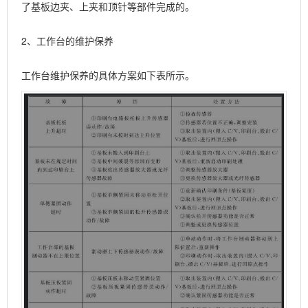
了基板边夹、上夹和顶针等部件完成的。
2、工作台的维护保养
工作台维护保养的具体方案如下表所示。