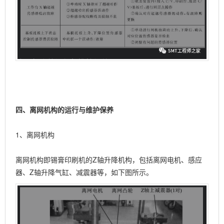
四、离网机构的运行与维护保养
1、离网机构
离网机构即锡膏印刷机的Z轴升降机构，包括离网电机、感应
器、Z轴升降气缸、减震器等，如下图所示。