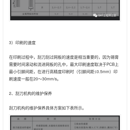
3）印刷的速度
在印刷过程中，刮刀刮过网板的速度是相当重要的，因为锡膏
需要时间滚动和流进网板的孔中，最大印刷速度取决于PCB上
最小引脚间距，在进行高精度印刷时（引脚间距≤0.5mm）印
刷速度一般在20～30mm/s。
2、刮刀机构的维护保养
刮刀机构的维护保养具体方案如下表所示。