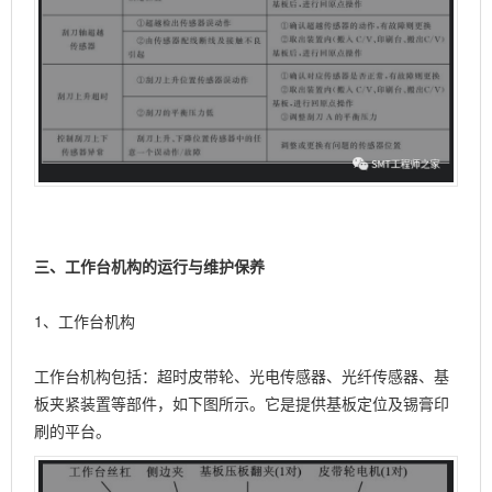
三、工作台机构的运行与维护保养
1、工作台机构
工作台机构包括：超时皮带轮、光电传感器、光纤传感器、基
板夹紧装置等部件，如下图所示。它是提供基板定位及锡膏印
刷的平台。