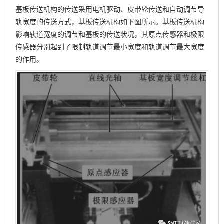
基板传送机构的传送采用电机驱动、皮带轮传送和自动调节导
轨宽度的传送方式，基板传送机构如下图所示。基板传送机构
影响轨道宽度的调节和基板的传送状况，其原点传感器和极限
传感器分别起到了限制轨道调节最小宽度和轨道调节最大宽度
的作用。