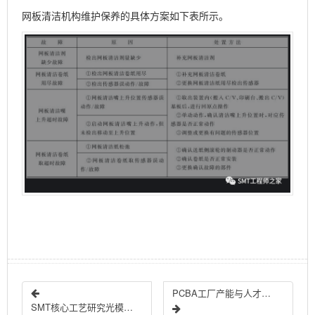
网板清洁机构维护保养的具体方案如下表所示。
PCBA工厂产能与人才规划方法
SMT核心工艺研究光模块产品与PCB失效分析技术