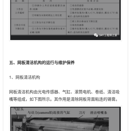
五、网板清洁机构的运行与维护保养
1、网板清洁机构
网板清洁机构由光电传感器、气缸、滚筒电机、卷纸、清洁吸
嘴等组成，如下图所示。其作用是清除网板背面粘连的锡膏。