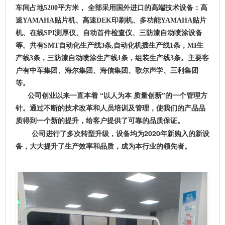
车间占地5200平方米， 全部采用国外进口的高端技术设备：高
速YAMAHA贴片机、高速DEK印刷机、多功能YAMAHA贴片
机、在线SPI测厚仪、自动首件检查仪、三防漆自动喷涂设备
等。共有SMT自动化生产线3条,自动化机插生产线1条，MI生
产线3条，三防漆自动喷涂生产线1条，组装生产线3条。主要客
户有中车集团、海尔集团、海信集团、歌尔声学、三利集团
等。
公司创业以来一直本着 “以人为本 质量创新”的一个管理方
针。通过不断的技术改革和人员培训及管理，使我们的产品品
质得到一个新的提升，给客户提供了可靠的品质保证。
公司进行了多次转型升级，设备均为2020年新购入的新设
备，大大提升了生产效率和品质，成为本行业的领先者。